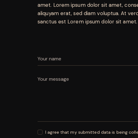
amet. Lorem ipsum dolor sit amet, conse
aliquyam erat, sed diam voluptua. At ver
sanctus est Lorem ipsum dolor sit amet. 
I agree that my submitted data is being coll