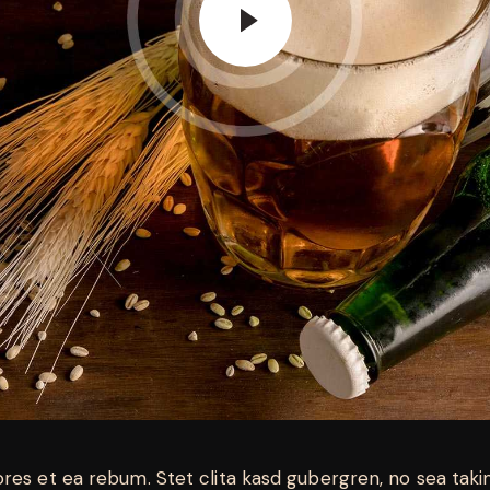
ores et ea rebum. Stet clita kasd gubergren, no sea tak