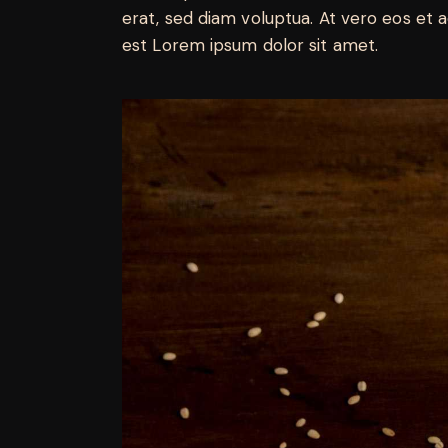
erat, sed diam voluptua. At vero eos et 
est Lorem ipsum dolor sit amet.