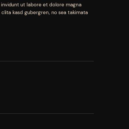
invidunt ut labore et dolore magna
 clita kasd gubergren, no sea takimata
.