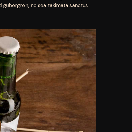
sd gubergren, no sea takimata sanctus