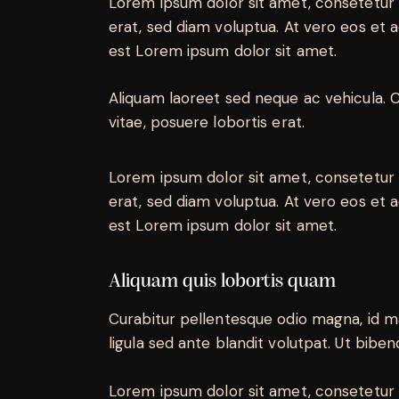
Lorem ipsum dolor sit amet, consetetur 
erat, sed diam voluptua. At vero eos et 
est Lorem ipsum dolor sit amet.
Aliquam laoreet sed neque ac vehicula. C
vitae, posuere lobortis erat.
Lorem ipsum dolor sit amet, consetetur 
erat, sed diam voluptua. At vero eos et 
est Lorem ipsum dolor sit amet.
Aliquam quis lobortis quam
Curabitur pellentesque odio magna, id 
ligula sed ante blandit volutpat. Ut biben
Lorem ipsum dolor sit amet, consetetur 