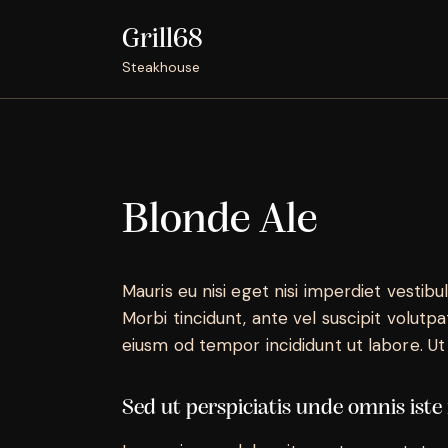
Grill68
Steakhouse
Blonde Ale
Mauris eu nisi eget nisi imperdiet vestibu
Morbi tincidunt, ante vel suscipit volutpa
eiusm od tempor incididunt ut labore. Ut v
Sed ut perspiciatis unde omnis iste