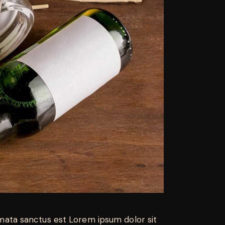
imata sanctus est Lorem ipsum dolor sit