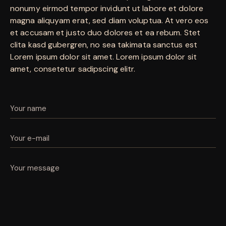
nonumy eirmod tempor invidunt ut labore et dolore
magna aliquyam erat, sed diam voluptua. At vero eos
et accusam et justo duo dolores et ea rebum. Stet
clita kasd gubergren, no sea takimata sanctus est
Lorem ipsum dolor sit amet. Lorem ipsum dolor sit
amet, consetetur sadipscing elitr.