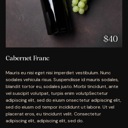
$40
Cabernet Franc
Mauris eu nisi eget nisi imperdiet vestibulum. Nunc
sodales vehicula risus. Suspendisse id mauris sodales,
blandit tortor eu, sodales justo. Morbi tincidunt, ante
vel suscipit volutpat, turpis enim volutpSectetur
adipiscing elit, sed do eiusm onsectetur adipiscing elit,
sed do eiusm od tempor incididunt ut labore. Ut vel
placerat eros, eu tincidunt velit. Consectetur
adipiscing elit, adipiscing elit, sed do.