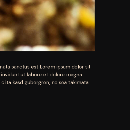
imata sanctus est Lorem ipsum dolor sit
invidunt ut labore et dolore magna
 clita kasd gubergren, no sea takimata
.