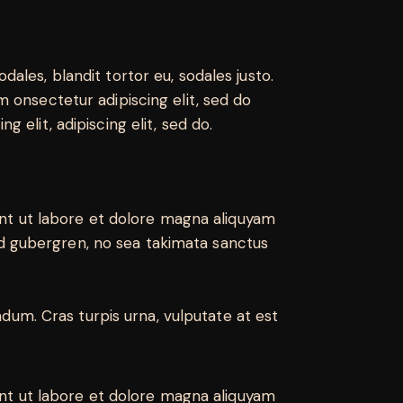
dales, blandit tortor eu, sodales justo.
sm onsectetur adipiscing elit, sed do
g elit, adipiscing elit, sed do.
nt ut labore et dolore magna aliquyam
sd gubergren, no sea takimata sanctus
dum. Cras turpis urna, vulputate at est
nt ut labore et dolore magna aliquyam