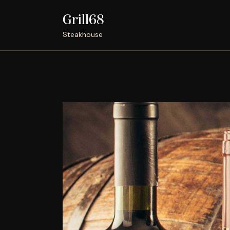
Grill68
Steakhouse