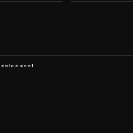
ected and stored.