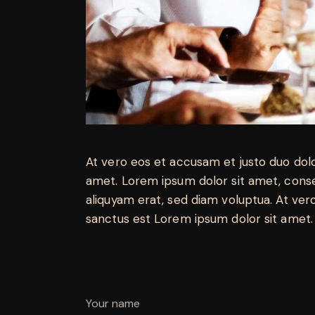
At vero eos et accusam et justo duo dol
amet. Lorem ipsum dolor sit amet, conse
aliquyam erat, sed diam voluptua. At ver
sanctus est Lorem ipsum dolor sit amet. 