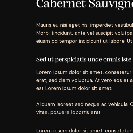
Cabernet Sauvig
Mauris eu nisi eget nisi imperdiet vestibu
Morbi tincidunt, ante vel suscipit volutpa
eiusm od tempor incididunt ut labore. Ut v
Sed ut perspiciatis unde omnis iste
Lorem ipsum dolor sit amet, consetetur 
erat, sed diam voluptua. At vero eos et 
est Lorem ipsum dolor sit amet.
Aliquam laoreet sed neque ac vehicula. C
vitae, posuere lobortis erat.
Lorem ipsum dolor sit amet, consetetur 