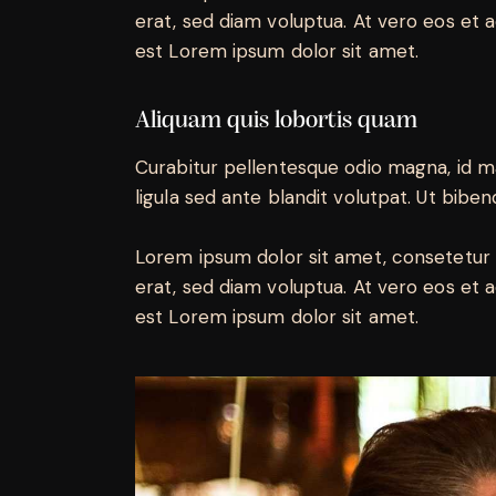
erat, sed diam voluptua. At vero eos et 
est Lorem ipsum dolor sit amet.
Aliquam quis lobortis quam
Curabitur pellentesque odio magna, id 
ligula sed ante blandit volutpat. Ut biben
Lorem ipsum dolor sit amet, consetetur 
erat, sed diam voluptua. At vero eos et 
est Lorem ipsum dolor sit amet.