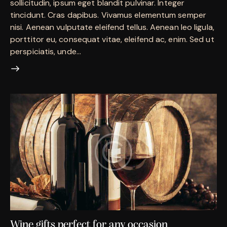
sollicitudin, ipsum eget blandit pulvinar. Integer
tincidunt. Cras dapibus. Vivamus elementum semper
nisi. Aenean vulputate eleifend tellus. Aenean leo ligula,
porttitor eu, consequat vitae, eleifend ac, enim. Sed ut
perspiciatis, unde…
Wine gifts perfect for any occasion