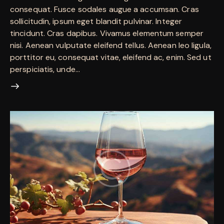
consequat. Fusce sodales augue a accumsan. Cras
sollicitudin, ipsum eget blandit pulvinar. Integer
tincidunt. Cras dapibus. Vivamus elementum semper
nisi. Aenean vulputate eleifend tellus. Aenean leo ligula,
porttitor eu, consequat vitae, eleifend ac, enim. Sed ut
perspiciatis, unde…