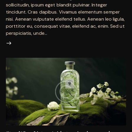
sollicitudin, ipsum eget blandit pulvinar. Integer
tincidunt. Cras dapibus. Vivamus elementum semper
nisi. Aenean vulputate eleifend tellus. Aenean leo ligula,
porttitor eu, consequat vitae, eleifend ac, enim. Sed ut
perspiciatis, unde…